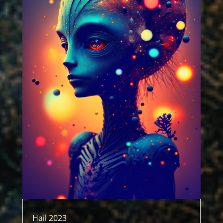
Hail 2023