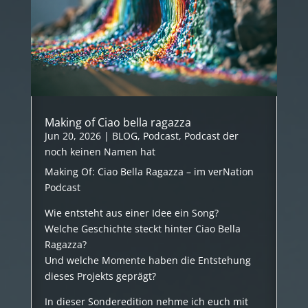
Making of Ciao bella ragazza
Jun 20, 2026
|
BLOG
,
Podcast
,
Podcast der
noch keinen Namen hat
Making Of: Ciao Bella Ragazza – im verNation
Podcast
Wie entsteht aus einer Idee ein Song?
Welche Geschichte steckt hinter Ciao Bella
Ragazza?
Und welche Momente haben die Entstehung
dieses Projekts geprägt?
In dieser Sonderedition nehme ich euch mit