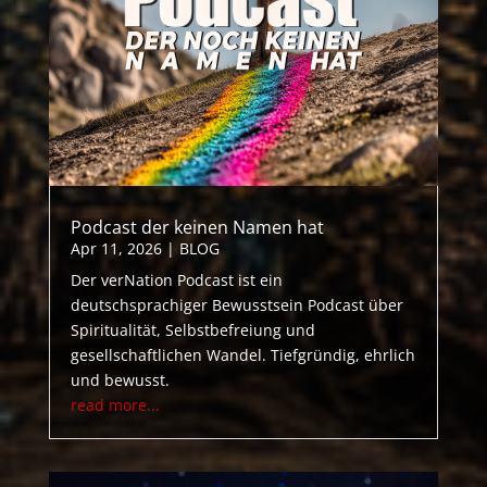
Podcast der keinen Namen hat
Apr 11, 2026
|
BLOG
Der verNation Podcast ist ein
deutschsprachiger Bewusstsein Podcast über
Spiritualität, Selbstbefreiung und
gesellschaftlichen Wandel. Tiefgründig, ehrlich
und bewusst.
read more...