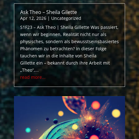
Ask Theo – Sheila Gilette
Apr 12, 2026
|
Uncategorized
S1F23 – Ask Theo | Sheila Gillette Was passiert,
wenn wir beginnen, Realität nicht nur als
physisches, sondern als bewusstseinsbasiertes
Phänomen zu betrachten? In dieser Folge
tauchen wir in die Inhalte von Sheila
Gillette ein – bekannt durch ihre Arbeit mit
„Theo“,...
read more...