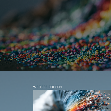
WEITERE FOLGEN