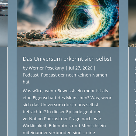
Das Universum erkennt sich selbst
by
Werner Posekany
|
Jul 27, 2026
|
Podcast
,
Podcast der noch keinen Namen
hat
Was wäre, wenn Bewusstsein mehr ist als
eine Eigenschaft des Menschen? Was, wenn
,
sich das Universum durch uns selbst
betrachtet? In dieser Episode geht der
m
verNation Podcast der Frage nach, wie
Wirklichkeit, Erkenntnis und Menschsein
miteinander verbunden sind – eine