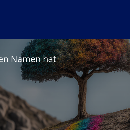
nen Namen hat