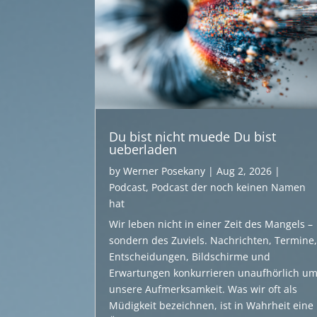
Du bist nicht muede Du bist
ueberladen
by
Werner Posekany
|
Aug 2, 2026
|
Podcast
,
Podcast der noch keinen Namen
hat
Wir leben nicht in einer Zeit des Mangels –
sondern des Zuviels. Nachrichten, Termine
Entscheidungen, Bildschirme und
Erwartungen konkurrieren unaufhörlich u
unsere Aufmerksamkeit. Was wir oft als
Müdigkeit bezeichnen, ist in Wahrheit eine