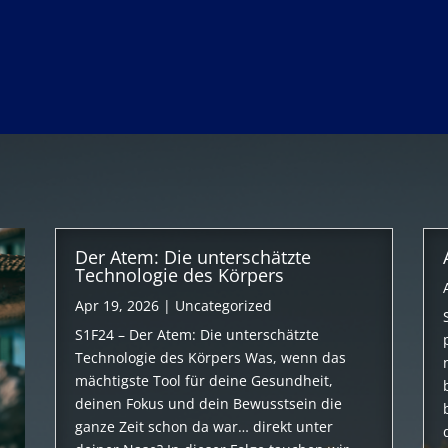
Der Atem: Die unterschätzte
Technologie des Körpers
Apr 19, 2026
|
Uncategorized
S1F24 – Der Atem: Die unterschätzte
Technologie des Körpers Was, wenn das
mächtigste Tool für deine Gesundheit,
deinen Fokus und dein Bewusstsein die
ganze Zeit schon da war… direkt unter