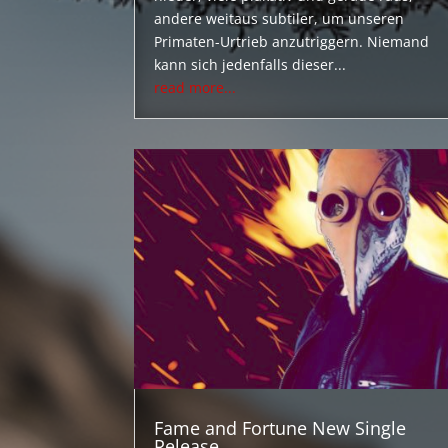
andere weitaus subtiler, um unseren
Primaten-Urtrieb anzutriggern. Niemand
kann sich jedenfalls dieser...
read more...
Fame and Fortune New Single
Release