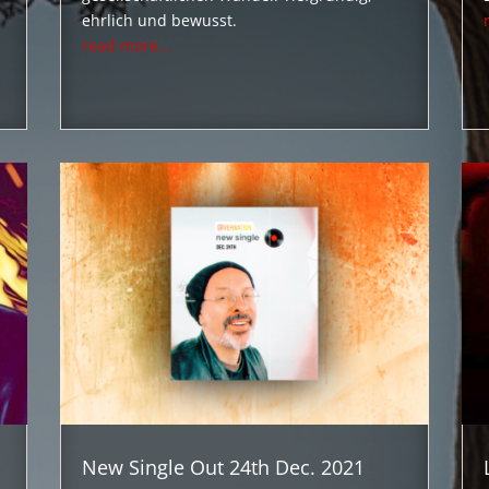
ehrlich und bewusst.
read more...
New Single Out 24th Dec. 2021