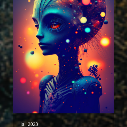
Hail 2023