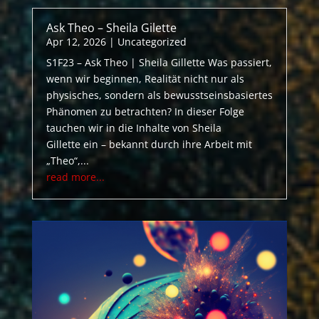
Ask Theo – Sheila Gilette
Apr 12, 2026
|
Uncategorized
S1F23 – Ask Theo | Sheila Gillette Was passiert,
wenn wir beginnen, Realität nicht nur als
physisches, sondern als bewusstseinsbasiertes
Phänomen zu betrachten? In dieser Folge
tauchen wir in die Inhalte von Sheila
Gillette ein – bekannt durch ihre Arbeit mit
„Theo“,...
read more...