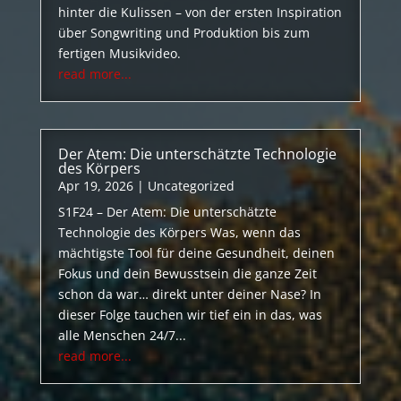
hinter die Kulissen – von der ersten Inspiration
über Songwriting und Produktion bis zum
fertigen Musikvideo.
read more...
Der Atem: Die unterschätzte Technologie
des Körpers
Apr 19, 2026
|
Uncategorized
S1F24 – Der Atem: Die unterschätzte
Technologie des Körpers Was, wenn das
mächtigste Tool für deine Gesundheit, deinen
Fokus und dein Bewusstsein die ganze Zeit
schon da war… direkt unter deiner Nase? In
dieser Folge tauchen wir tief ein in das, was
alle Menschen 24/7...
read more...