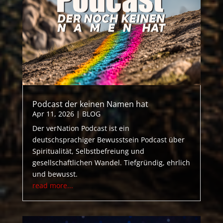
Podcast der keinen Namen hat
Apr 11, 2026
|
BLOG
Der verNation Podcast ist ein
deutschsprachiger Bewusstsein Podcast über
Spiritualität, Selbstbefreiung und
gesellschaftlichen Wandel. Tiefgründig, ehrlich
und bewusst.
read more...