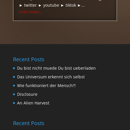
► twitter ► youtube ► tiktok ►...
read more...
Recent Posts
Du bist nicht muede Du bist ueberladen
Das Universum erkennt sich selbst
Wie funktioniert der Mensch?!
Disclosure
An Alien Harvest
Recent Posts