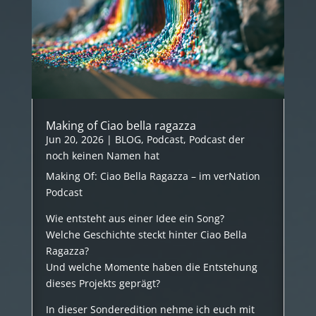
Making of Ciao bella ragazza
Jun 20, 2026
|
BLOG
,
Podcast
,
Podcast der
noch keinen Namen hat
Making Of: Ciao Bella Ragazza – im verNation
Podcast
Wie entsteht aus einer Idee ein Song?
Welche Geschichte steckt hinter Ciao Bella
Ragazza?
Und welche Momente haben die Entstehung
dieses Projekts geprägt?
In dieser Sonderedition nehme ich euch mit