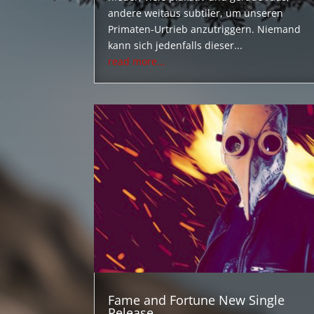
andere weitaus subtiler, um unseren
Primaten-Urtrieb anzutriggern. Niemand
kann sich jedenfalls dieser...
read more...
Fame and Fortune New Single
Release