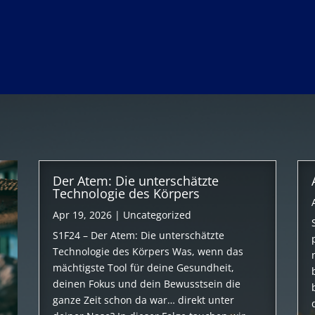
Der Atem: Die unterschätzte
Technologie des Körpers
Apr 19, 2026
|
Uncategorized
S1F24 – Der Atem: Die unterschätzte
Technologie des Körpers Was, wenn das
mächtigste Tool für deine Gesundheit,
deinen Fokus und dein Bewusstsein die
ganze Zeit schon da war… direkt unter