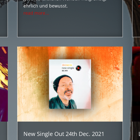
ehrlich und bewusst.
read more...
New Single Out 24th Dec. 2021