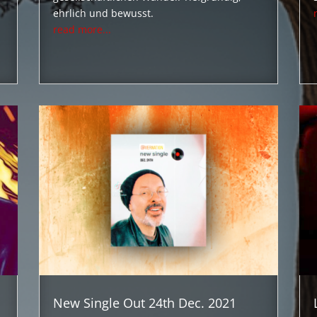
ehrlich und bewusst.
read more...
New Single Out 24th Dec. 2021