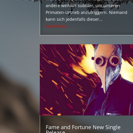
andere weitaus subtiler, um unseren
Primaten-Urtrieb anzutriggern. Niemand
kann sich jedenfalls dieser...
read more...
Fame and Fortune New Single
Release