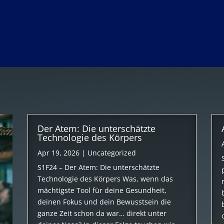
Der Atem: Die unterschätzte
Technologie des Körpers
Apr 19, 2026
|
Uncategorized
S1F24 – Der Atem: Die unterschätzte
Technologie des Körpers Was, wenn das
mächtigste Tool für deine Gesundheit,
deinen Fokus und dein Bewusstsein die
ganze Zeit schon da war… direkt unter