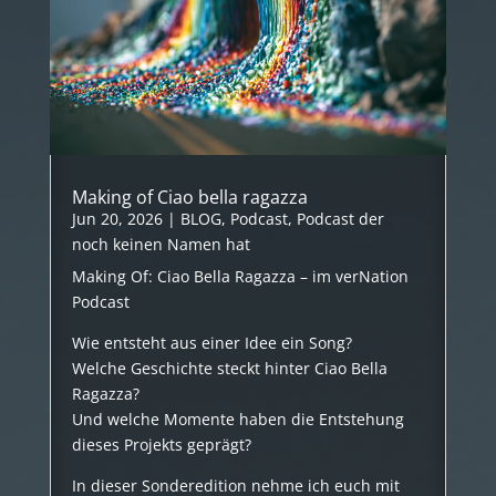
Making of Ciao bella ragazza
Jun 20, 2026
|
BLOG
,
Podcast
,
Podcast der
noch keinen Namen hat
Making Of: Ciao Bella Ragazza – im verNation
Podcast
Wie entsteht aus einer Idee ein Song?
Welche Geschichte steckt hinter Ciao Bella
Ragazza?
Und welche Momente haben die Entstehung
dieses Projekts geprägt?
In dieser Sonderedition nehme ich euch mit