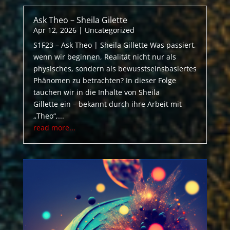
Ask Theo – Sheila Gilette
Apr 12, 2026
|
Uncategorized
S1F23 – Ask Theo | Sheila Gillette Was passiert,
wenn wir beginnen, Realität nicht nur als
physisches, sondern als bewusstseinsbasiertes
Phänomen zu betrachten? In dieser Folge
tauchen wir in die Inhalte von Sheila
Gillette ein – bekannt durch ihre Arbeit mit
„Theo“,...
read more...