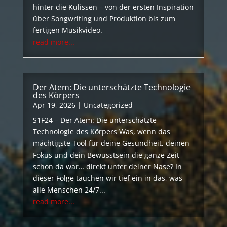
hinter die Kulissen – von der ersten Inspiration
über Songwriting und Produktion bis zum
fertigen Musikvideo.
read more...
Der Atem: Die unterschätzte Technologie
des Körpers
Apr 19, 2026
|
Uncategorized
S1F24 – Der Atem: Die unterschätzte
Technologie des Körpers Was, wenn das
mächtigste Tool für deine Gesundheit, deinen
Fokus und dein Bewusstsein die ganze Zeit
schon da war… direkt unter deiner Nase? In
dieser Folge tauchen wir tief ein in das, was
alle Menschen 24/7...
read more...