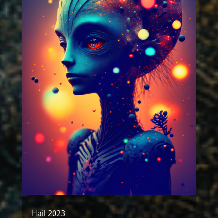
Hail 2023