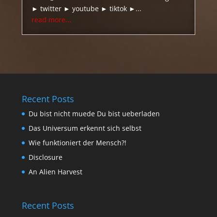
► twitter ► youtube ► tiktok ►...
read more...
Recent Posts
Du bist nicht muede Du bist ueberladen
Das Universum erkennt sich selbst
Wie funktioniert der Mensch?!
Disclosure
An Alien Harvest
Recent Posts