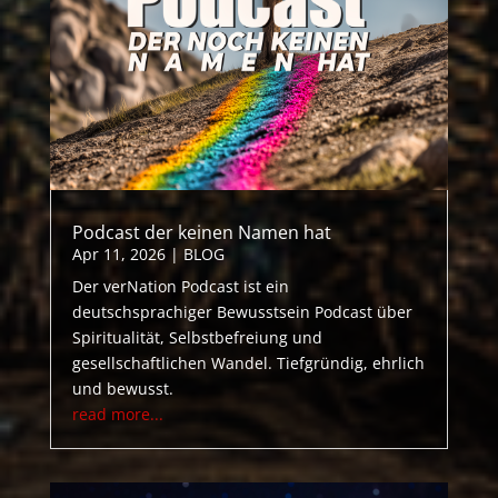
Podcast der keinen Namen hat
Apr 11, 2026
|
BLOG
Der verNation Podcast ist ein
deutschsprachiger Bewusstsein Podcast über
Spiritualität, Selbstbefreiung und
gesellschaftlichen Wandel. Tiefgründig, ehrlich
und bewusst.
read more...