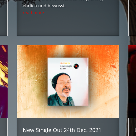
ehrlich und bewusst.
read more...
New Single Out 24th Dec. 2021