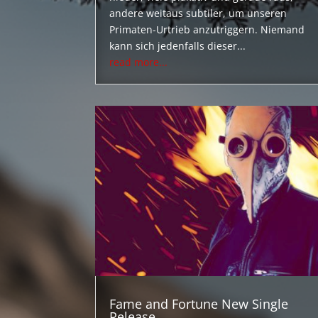
andere weitaus subtiler, um unseren
Primaten-Urtrieb anzutriggern. Niemand
kann sich jedenfalls dieser...
read more...
Fame and Fortune New Single
Release