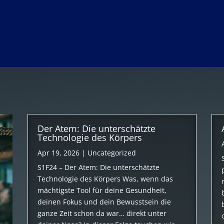
Der Atem: Die unterschätzte
Technologie des Körpers
Apr 19, 2026
|
Uncategorized
S1F24 – Der Atem: Die unterschätzte
Technologie des Körpers Was, wenn das
mächtigste Tool für deine Gesundheit,
deinen Fokus und dein Bewusstsein die
ganze Zeit schon da war… direkt unter