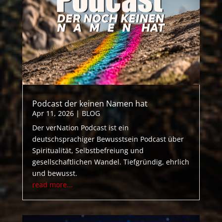
Podcast der keinen Namen hat
Apr 11, 2026
|
BLOG
Der verNation Podcast ist ein
deutschsprachiger Bewusstsein Podcast über
Spiritualität, Selbstbefreiung und
gesellschaftlichen Wandel. Tiefgründig, ehrlich
und bewusst.
read more...