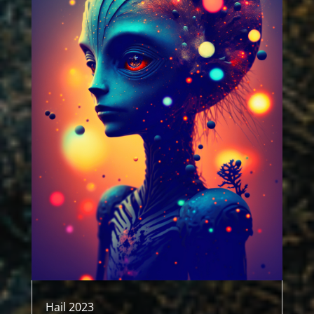
Hail 2023