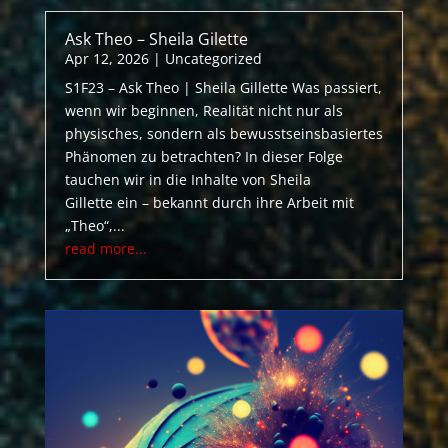
Ask Theo – Sheila Gilette
Apr 12, 2026
|
Uncategorized
S1F23 – Ask Theo | Sheila Gillette Was passiert,
wenn wir beginnen, Realität nicht nur als
physisches, sondern als bewusstseinsbasiertes
Phänomen zu betrachten? In dieser Folge
tauchen wir in die Inhalte von Sheila
Gillette ein – bekannt durch ihre Arbeit mit
„Theo“,...
read more...