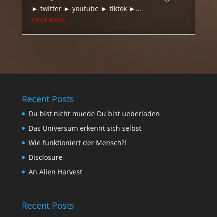
► twitter ► youtube ► tiktok ►...
read more...
Recent Posts
Du bist nicht muede Du bist ueberladen
Das Universum erkennt sich selbst
Wie funktioniert der Mensch?!
Disclosure
An Alien Harvest
Recent Posts