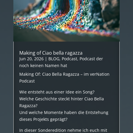
Making of Ciao bella ragazza
Jun 20, 2026
|
BLOG
,
Podcast
,
Podcast der
noch keinen Namen hat
Making Of: Ciao Bella Ragazza – im verNation
Podcast
Wie entsteht aus einer Idee ein Song?
Welche Geschichte steckt hinter Ciao Bella
Ragazza?
Und welche Momente haben die Entstehung
dieses Projekts geprägt?
In dieser Sonderedition nehme ich euch mit