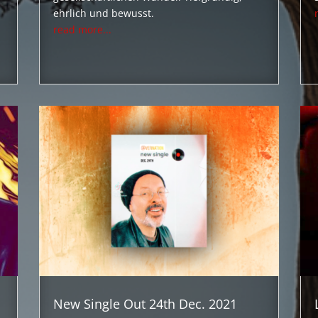
ehrlich und bewusst.
read more...
New Single Out 24th Dec. 2021