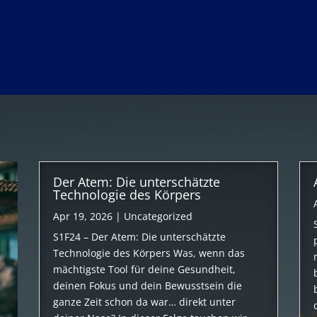
Der Atem: Die unterschätzte
Technologie des Körpers
Apr 19, 2026
|
Uncategorized
S1F24 – Der Atem: Die unterschätzte
Technologie des Körpers Was, wenn das
mächtigste Tool für deine Gesundheit,
deinen Fokus und dein Bewusstsein die
ganze Zeit schon da war… direkt unter