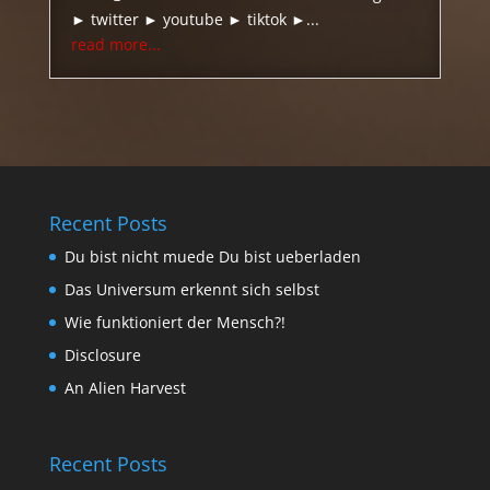
► twitter ► youtube ► tiktok ►...
read more...
Recent Posts
Du bist nicht muede Du bist ueberladen
Das Universum erkennt sich selbst
Wie funktioniert der Mensch?!
Disclosure
An Alien Harvest
Recent Posts