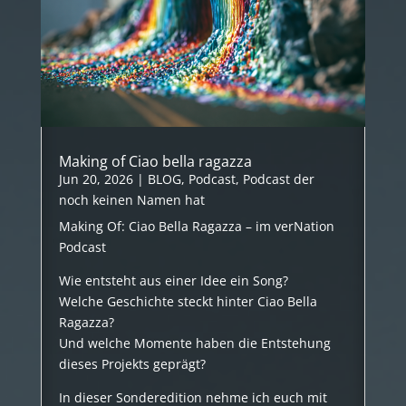
Making of Ciao bella ragazza
Jun 20, 2026
|
BLOG
,
Podcast
,
Podcast der
noch keinen Namen hat
Making Of: Ciao Bella Ragazza – im verNation
Podcast
Wie entsteht aus einer Idee ein Song?
Welche Geschichte steckt hinter Ciao Bella
Ragazza?
Und welche Momente haben die Entstehung
dieses Projekts geprägt?
In dieser Sonderedition nehme ich euch mit