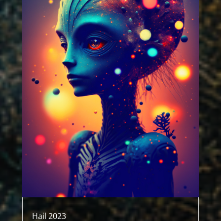
Hail 2023