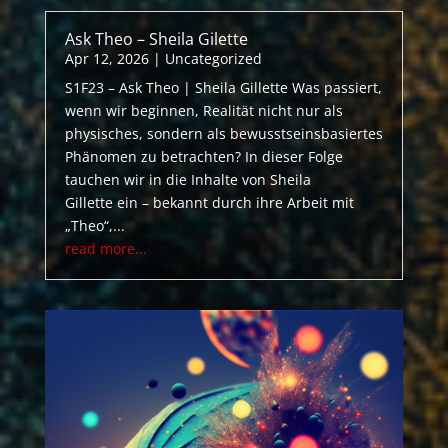
Ask Theo – Sheila Gilette
Apr 12, 2026
|
Uncategorized
S1F23 – Ask Theo | Sheila Gillette Was passiert,
wenn wir beginnen, Realität nicht nur als
physisches, sondern als bewusstseinsbasiertes
Phänomen zu betrachten? In dieser Folge
tauchen wir in die Inhalte von Sheila
Gillette ein – bekannt durch ihre Arbeit mit
„Theo“,...
read more...