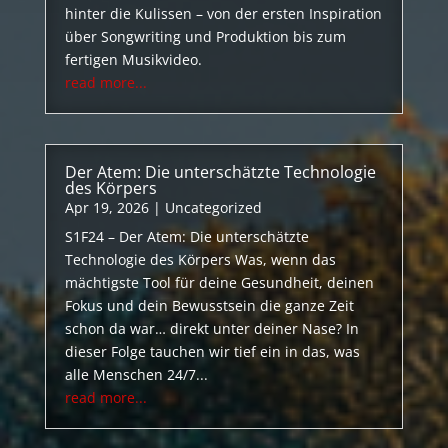
hinter die Kulissen – von der ersten Inspiration
über Songwriting und Produktion bis zum
fertigen Musikvideo.
read more...
Der Atem: Die unterschätzte Technologie
des Körpers
Apr 19, 2026
|
Uncategorized
S1F24 – Der Atem: Die unterschätzte
Technologie des Körpers Was, wenn das
mächtigste Tool für deine Gesundheit, deinen
Fokus und dein Bewusstsein die ganze Zeit
schon da war… direkt unter deiner Nase? In
dieser Folge tauchen wir tief ein in das, was
alle Menschen 24/7...
read more...