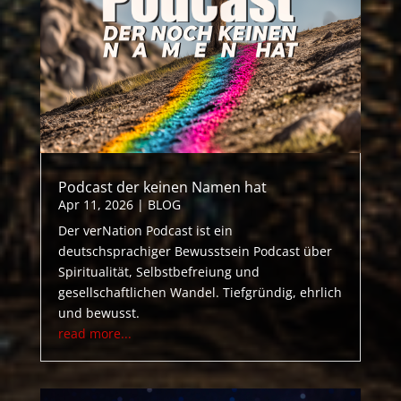
Podcast der keinen Namen hat
Apr 11, 2026
|
BLOG
Der verNation Podcast ist ein
deutschsprachiger Bewusstsein Podcast über
Spiritualität, Selbstbefreiung und
gesellschaftlichen Wandel. Tiefgründig, ehrlich
und bewusst.
read more...