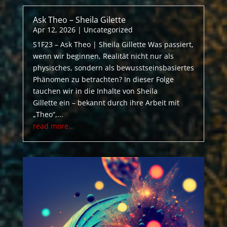
Ask Theo – Sheila Gilette
Apr 12, 2026
|
Uncategorized
S1F23 – Ask Theo | Sheila Gillette Was passiert,
wenn wir beginnen, Realität nicht nur als
physisches, sondern als bewusstseinsbasiertes
Phänomen zu betrachten? In dieser Folge
tauchen wir in die Inhalte von Sheila
Gillette ein – bekannt durch ihre Arbeit mit
„Theo“,...
read more...