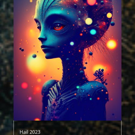
Hail 2023