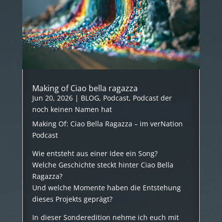
Making of Ciao bella ragazza
Jun 20, 2026
|
BLOG
,
Podcast
,
Podcast der
noch keinen Namen hat
Making Of: Ciao Bella Ragazza – im verNation
Podcast
Wie entsteht aus einer Idee ein Song?
Welche Geschichte steckt hinter Ciao Bella
Ragazza?
Und welche Momente haben die Entstehung
dieses Projekts geprägt?
In dieser Sonderedition nehme ich euch mit