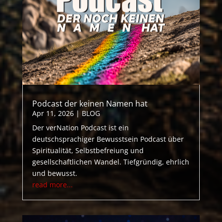
Podcast der keinen Namen hat
Apr 11, 2026
|
BLOG
Der verNation Podcast ist ein
deutschsprachiger Bewusstsein Podcast über
Spiritualität, Selbstbefreiung und
gesellschaftlichen Wandel. Tiefgründig, ehrlich
und bewusst.
read more...