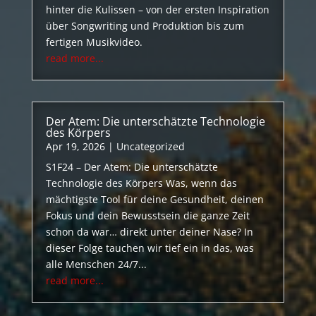
hinter die Kulissen – von der ersten Inspiration
über Songwriting und Produktion bis zum
fertigen Musikvideo.
read more...
Der Atem: Die unterschätzte Technologie
des Körpers
Apr 19, 2026
|
Uncategorized
S1F24 – Der Atem: Die unterschätzte
Technologie des Körpers Was, wenn das
mächtigste Tool für deine Gesundheit, deinen
Fokus und dein Bewusstsein die ganze Zeit
schon da war… direkt unter deiner Nase? In
dieser Folge tauchen wir tief ein in das, was
alle Menschen 24/7...
read more...