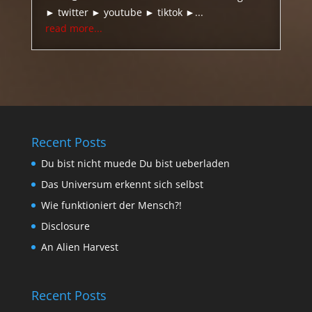
► twitter ► youtube ► tiktok ►...
read more...
Recent Posts
Du bist nicht muede Du bist ueberladen
Das Universum erkennt sich selbst
Wie funktioniert der Mensch?!
Disclosure
An Alien Harvest
Recent Posts