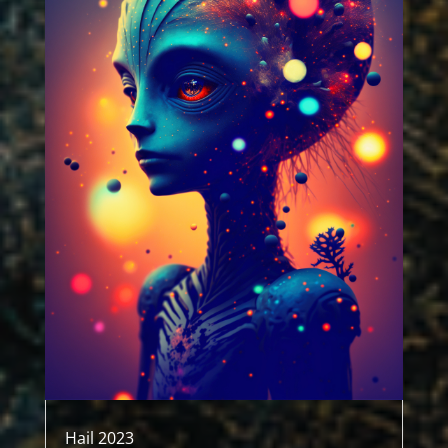
Hail 2023