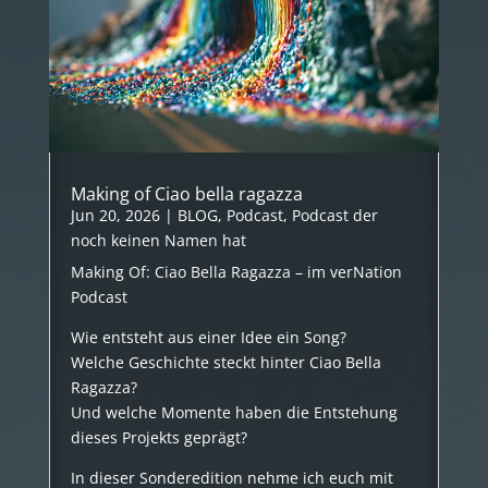
Making of Ciao bella ragazza
Jun 20, 2026
|
BLOG
,
Podcast
,
Podcast der
noch keinen Namen hat
Making Of: Ciao Bella Ragazza – im verNation
Podcast
Wie entsteht aus einer Idee ein Song?
Welche Geschichte steckt hinter Ciao Bella
Ragazza?
Und welche Momente haben die Entstehung
dieses Projekts geprägt?
In dieser Sonderedition nehme ich euch mit