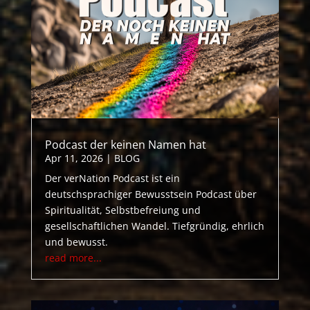
Podcast der keinen Namen hat
Apr 11, 2026
|
BLOG
Der verNation Podcast ist ein
deutschsprachiger Bewusstsein Podcast über
Spiritualität, Selbstbefreiung und
gesellschaftlichen Wandel. Tiefgründig, ehrlich
und bewusst.
read more...