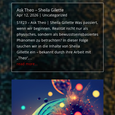
Ask Theo – Sheila Gilette
Apr 12, 2026
|
Uncategorized
S1F23 – Ask Theo | Sheila Gillette Was passiert,
wenn wir beginnen, Realität nicht nur als
physisches, sondern als bewusstseinsbasiertes
Phänomen zu betrachten? In dieser Folge
tauchen wir in die Inhalte von Sheila
Gillette ein – bekannt durch ihre Arbeit mit
„Theo“,...
read more...