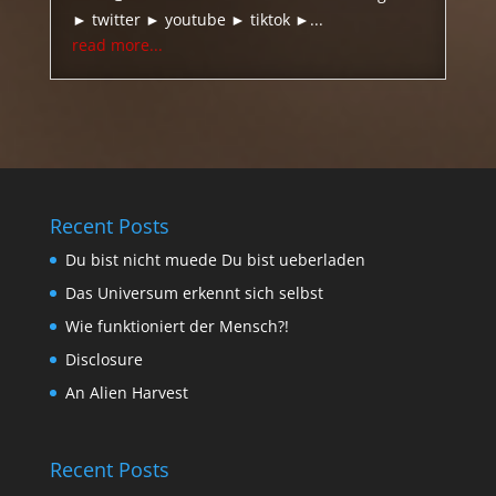
► twitter ► youtube ► tiktok ►...
read more...
Recent Posts
Du bist nicht muede Du bist ueberladen
Das Universum erkennt sich selbst
Wie funktioniert der Mensch?!
Disclosure
An Alien Harvest
Recent Posts