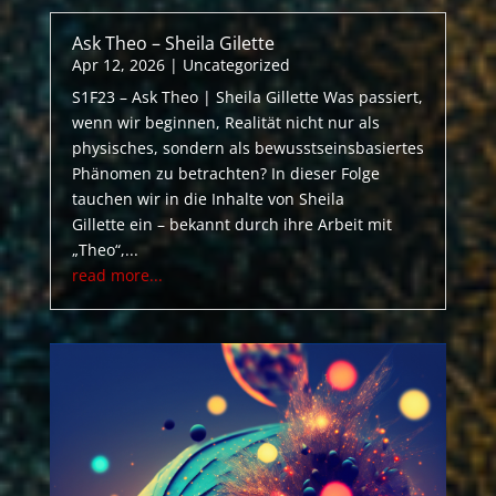
Ask Theo – Sheila Gilette
Apr 12, 2026
|
Uncategorized
S1F23 – Ask Theo | Sheila Gillette Was passiert,
wenn wir beginnen, Realität nicht nur als
physisches, sondern als bewusstseinsbasiertes
Phänomen zu betrachten? In dieser Folge
tauchen wir in die Inhalte von Sheila
Gillette ein – bekannt durch ihre Arbeit mit
„Theo“,...
read more...