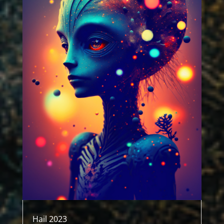
Hail 2023