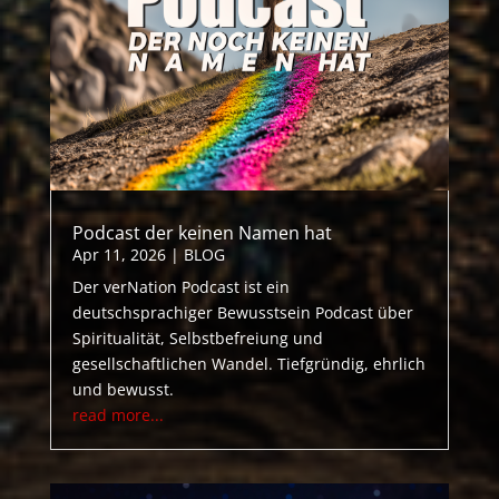
Podcast der keinen Namen hat
Apr 11, 2026
|
BLOG
Der verNation Podcast ist ein
deutschsprachiger Bewusstsein Podcast über
Spiritualität, Selbstbefreiung und
gesellschaftlichen Wandel. Tiefgründig, ehrlich
und bewusst.
read more...