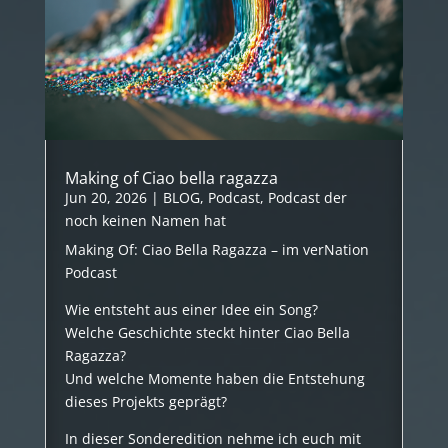
Making of Ciao bella ragazza
Jun 20, 2026
|
BLOG
,
Podcast
,
Podcast der
noch keinen Namen hat
Making Of: Ciao Bella Ragazza – im verNation
Podcast
Wie entsteht aus einer Idee ein Song?
Welche Geschichte steckt hinter Ciao Bella
Ragazza?
Und welche Momente haben die Entstehung
dieses Projekts geprägt?
In dieser Sonderedition nehme ich euch mit