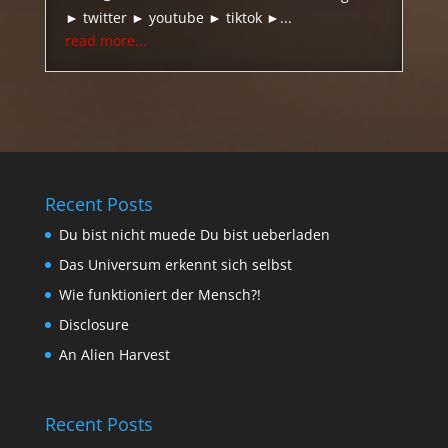
► twitter ► youtube ► tiktok ►...
read more...
Recent Posts
Du bist nicht muede Du bist ueberladen
Das Universum erkennt sich selbst
Wie funktioniert der Mensch?!
Disclosure
An Alien Harvest
Recent Posts