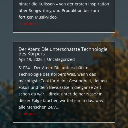
hinter die Kulissen – von der ersten Inspiration
über Songwriting und Produktion bis zum
fertigen Musikvideo.
read more...
Der Atem: Die unterschätzte Technologie
des Körpers
Apr 19, 2026
|
Uncategorized
S1F24 – Der Atem: Die unterschätzte
Technologie des Körpers Was, wenn das
mächtigste Tool für deine Gesundheit, deinen
Fokus und dein Bewusstsein die ganze Zeit
schon da war… direkt unter deiner Nase? In
dieser Folge tauchen wir tief ein in das, was
alle Menschen 24/7...
read more...