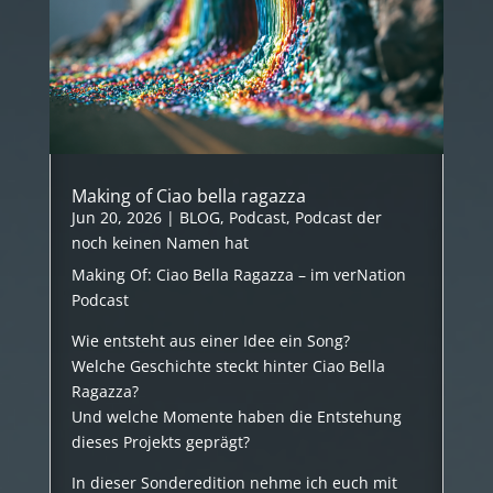
Making of Ciao bella ragazza
Jun 20, 2026
|
BLOG
,
Podcast
,
Podcast der
noch keinen Namen hat
Making Of: Ciao Bella Ragazza – im verNation
Podcast
Wie entsteht aus einer Idee ein Song?
Welche Geschichte steckt hinter Ciao Bella
Ragazza?
Und welche Momente haben die Entstehung
dieses Projekts geprägt?
In dieser Sonderedition nehme ich euch mit