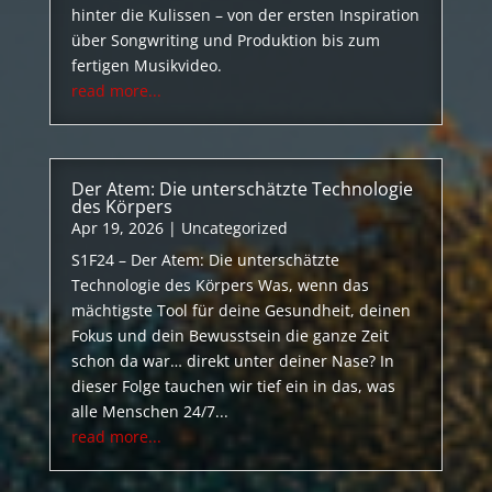
hinter die Kulissen – von der ersten Inspiration
über Songwriting und Produktion bis zum
fertigen Musikvideo.
read more...
Der Atem: Die unterschätzte Technologie
des Körpers
Apr 19, 2026
|
Uncategorized
S1F24 – Der Atem: Die unterschätzte
Technologie des Körpers Was, wenn das
mächtigste Tool für deine Gesundheit, deinen
Fokus und dein Bewusstsein die ganze Zeit
schon da war… direkt unter deiner Nase? In
dieser Folge tauchen wir tief ein in das, was
alle Menschen 24/7...
read more...