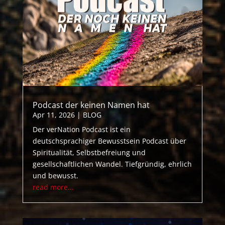
Podcast der keinen Namen hat
Apr 11, 2026
|
BLOG
Der verNation Podcast ist ein
deutschsprachiger Bewusstsein Podcast über
Spiritualität, Selbstbefreiung und
gesellschaftlichen Wandel. Tiefgründig, ehrlich
und bewusst.
read more...