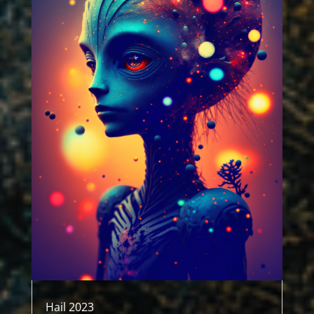
Hail 2023