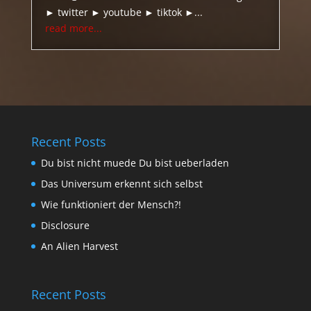
► twitter ► youtube ► tiktok ►...
read more...
Recent Posts
Du bist nicht muede Du bist ueberladen
Das Universum erkennt sich selbst
Wie funktioniert der Mensch?!
Disclosure
An Alien Harvest
Recent Posts