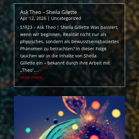
Ask Theo – Sheila Gilette
Apr 12, 2026
|
Uncategorized
S1F23 – Ask Theo | Sheila Gillette Was passiert,
wenn wir beginnen, Realität nicht nur als
physisches, sondern als bewusstseinsbasiertes
Phänomen zu betrachten? In dieser Folge
tauchen wir in die Inhalte von Sheila
Gillette ein – bekannt durch ihre Arbeit mit
„Theo“,...
read more...