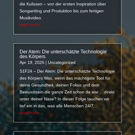
die Kulissen – von der ersten Inspiration über
Songwriting und Produktion bis zum fertigen
Musikvideo.
read more...
Der Atem: Die unterschätzte Technologie
des Körpers
Apr 19, 2026
|
Uncategorized
S1F24 – Der Atem: Die unterschätzte Technologie
des Körpers Was, wenn das mächtigste Tool für
deine Gesundheit, deinen Fokus und dein
Bewusstsein die ganze Zeit schon da war… direkt
unter deiner Nase? In dieser Folge tauchen wir
tief ein in das, was alle Menschen 24/7...
read more...