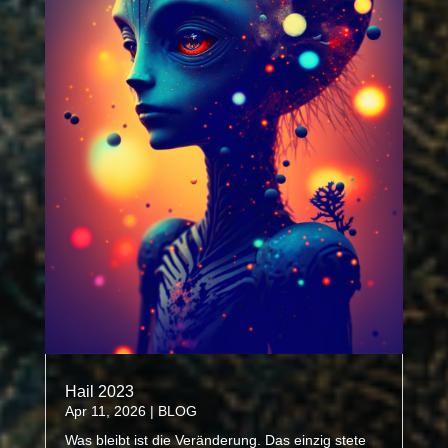
Hail 2023
Apr 11, 2026
|
BLOG
Was bleibt ist die Veränderung. Das einzig stete