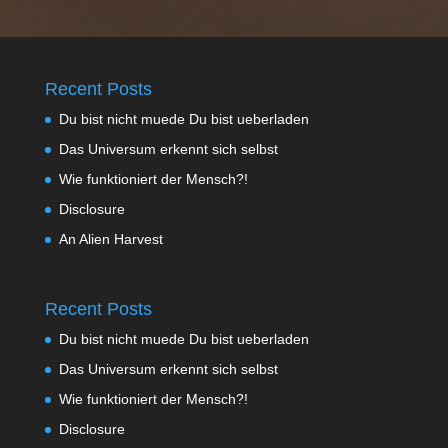
Recent Posts
Du bist nicht muede Du bist ueberladen
Das Universum erkennt sich selbst
Wie funktioniert der Mensch?!
Disclosure
An Alien Harvest
Recent Posts
Du bist nicht muede Du bist ueberladen
Das Universum erkennt sich selbst
Wie funktioniert der Mensch?!
Disclosure