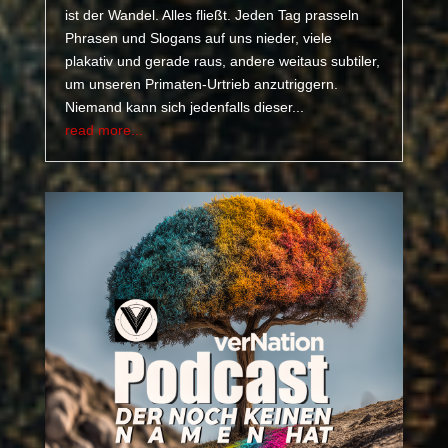
ist der Wandel. Alles fließt. Jeden Tag prasseln
Phrasen und Slogans auf uns nieder, viele
plakativ und gerade raus, andere weitaus subtiler,
um unseren Primaten-Urtrieb anzutriggern.
Niemand kann sich jedenfalls dieser...
read more...