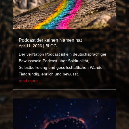
Podcast der keinen Namen hat
Apr 11, 2026
|
BLOG
Der verNation Podcast ist ein deutschsprachiger
Bewusstsein Podcast über Spiritualität,
Selbstbefreiung und gesellschaftlichen Wandel.
Tiefgründig, ehrlich und bewusst.
read more...