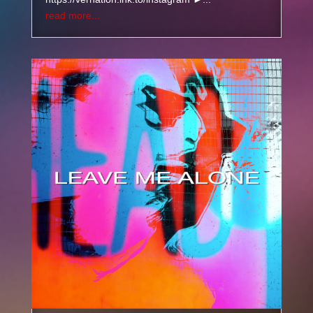
read more...