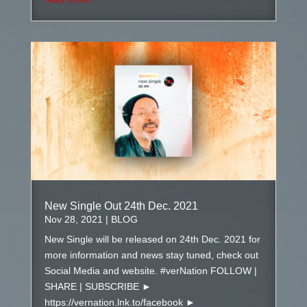
New Single Out 24th Dec. 2021
Nov 28, 2021
|
BLOG
New Single will be released on 24th Dec. 2021 for
more information and news stay tuned, check out
Social Media and website. #verNation FOLLOW |
SHARE | SUBSCRIBE ►
https://vernation.lnk.to/facebook ►