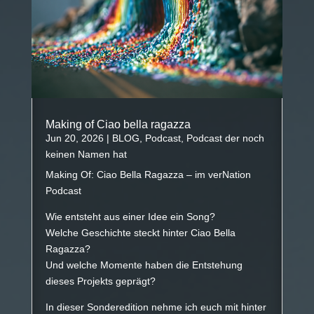
Making of Ciao bella ragazza
Jun 20, 2026
|
BLOG
,
Podcast
,
Podcast der noch
keinen Namen hat
Making Of: Ciao Bella Ragazza – im verNation
Podcast
Wie entsteht aus einer Idee ein Song?
Welche Geschichte steckt hinter Ciao Bella
Ragazza?
Und welche Momente haben die Entstehung
dieses Projekts geprägt?
In dieser Sonderedition nehme ich euch mit hinter