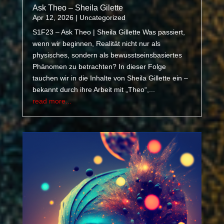
Ask Theo – Sheila Gilette
Apr 12, 2026
|
Uncategorized
S1F23 – Ask Theo | Sheila Gillette Was passiert,
wenn wir beginnen, Realität nicht nur als
physisches, sondern als bewusstseinsbasiertes
Phänomen zu betrachten? In dieser Folge
tauchen wir in die Inhalte von Sheila Gillette ein –
bekannt durch ihre Arbeit mit „Theo“,...
read more...