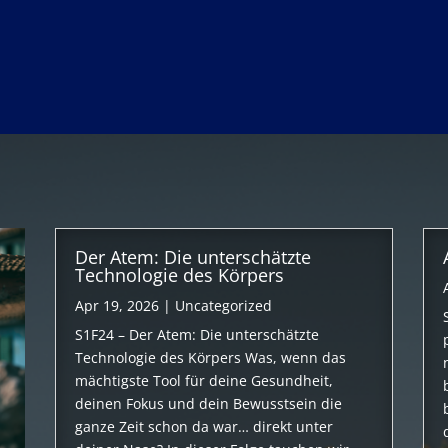
Der Atem: Die unterschätzte
Technologie des Körpers
Apr 19, 2026
|
Uncategorized
S1F24 – Der Atem: Die unterschätzte
Technologie des Körpers Was, wenn das
mächtigste Tool für deine Gesundheit,
deinen Fokus und dein Bewusstsein die
ganze Zeit schon da war… direkt unter