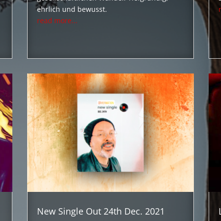
ehrlich und bewusst.
read more...
New Single Out 24th Dec. 2021