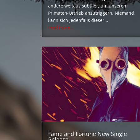
andere weitaus subtiler, um unseren
Primaten-Urtrieb anzutriggern. Niemand
kann sich jedenfalls dieser...
read more...
Fame and Fortune New Single
Release