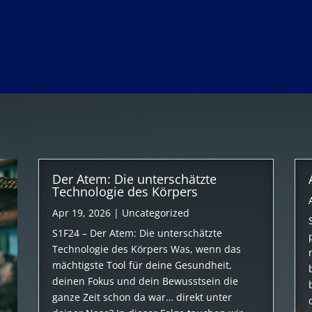
Der Atem: Die unterschätzte
Technologie des Körpers
Apr 19, 2026
|
Uncategorized
S1F24 – Der Atem: Die unterschätzte
Technologie des Körpers Was, wenn das
mächtigste Tool für deine Gesundheit,
deinen Fokus und dein Bewusstsein die
ganze Zeit schon da war… direkt unter