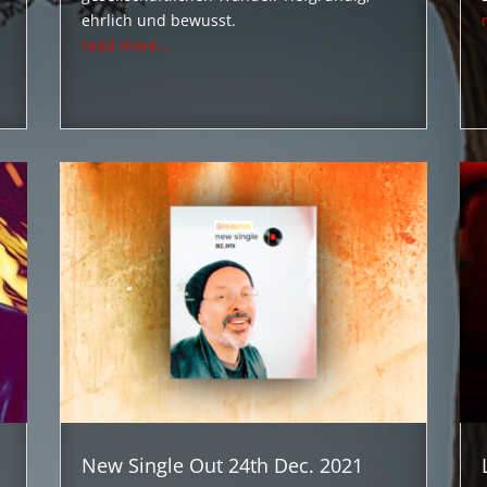
ehrlich und bewusst.
read more...
New Single Out 24th Dec. 2021