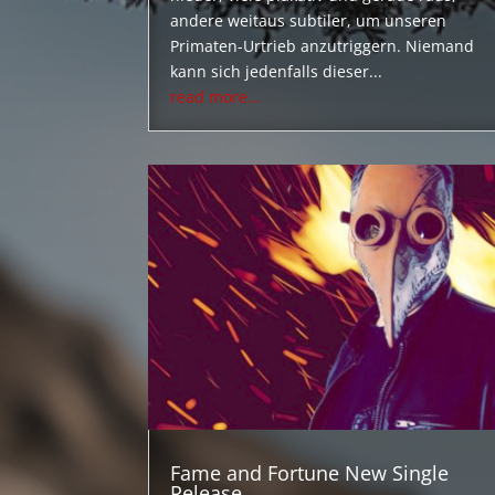
andere weitaus subtiler, um unseren
Primaten-Urtrieb anzutriggern. Niemand
kann sich jedenfalls dieser...
read more...
Fame and Fortune New Single
Release