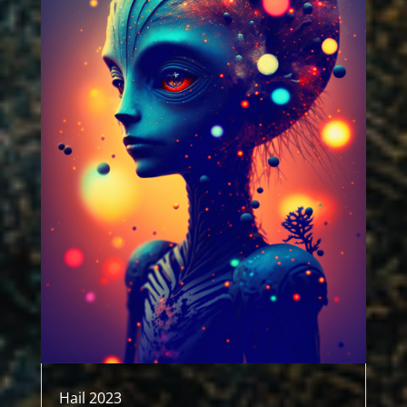
Hail 2023