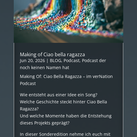
Making of Ciao bella ragazza
Jun 20, 2026
|
BLOG
,
Podcast
,
Podcast der
noch keinen Namen hat
Making Of: Ciao Bella Ragazza – im verNation
Podcast
Wie entsteht aus einer Idee ein Song?
Welche Geschichte steckt hinter Ciao Bella
Ragazza?
Und welche Momente haben die Entstehung
dieses Projekts geprägt?
In dieser Sonderedition nehme ich euch mit