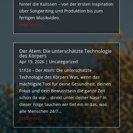
hinter die Kulissen – von der ersten Inspiration
über Songwriting und Produktion bis zum
fertigen Musikvideo.
read more...
Der Atem: Die unterschätzte Technologie
des Körpers
Apr 19, 2026
|
Uncategorized
S1F24 – Der Atem: Die unterschätzte
Technologie des Körpers Was, wenn das
mächtigste Tool für deine Gesundheit, deinen
Fokus und dein Bewusstsein die ganze Zeit
schon da war… direkt unter deiner Nase? In
dieser Folge tauchen wir tief ein in das, was
alle Menschen 24/7...
read more...