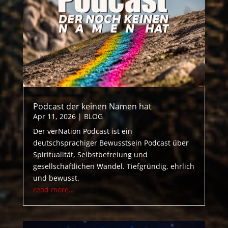
Podcast der keinen Namen hat
Apr 11, 2026
|
BLOG
Der verNation Podcast ist ein
deutschsprachiger Bewusstsein Podcast über
Spiritualität, Selbstbefreiung und
gesellschaftlichen Wandel. Tiefgründig, ehrlich
und bewusst.
read more...