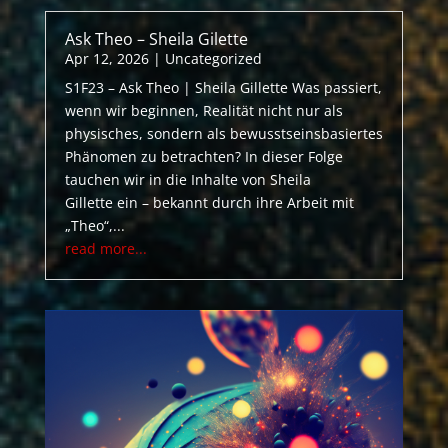
Ask Theo – Sheila Gilette
Apr 12, 2026
|
Uncategorized
S1F23 – Ask Theo | Sheila Gillette Was passiert,
wenn wir beginnen, Realität nicht nur als
physisches, sondern als bewusstseinsbasiertes
Phänomen zu betrachten? In dieser Folge
tauchen wir in die Inhalte von Sheila
Gillette ein – bekannt durch ihre Arbeit mit
„Theo“,...
read more...