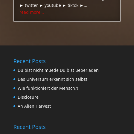
► twitter ► youtube ► tiktok ►...
read more...
Recent Posts
Du bist nicht muede Du bist ueberladen
Das Universum erkennt sich selbst
Wie funktioniert der Mensch?!
Disclosure
An Alien Harvest
Recent Posts