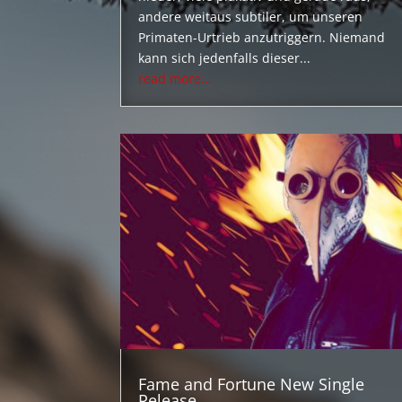
andere weitaus subtiler, um unseren
Primaten-Urtrieb anzutriggern. Niemand
kann sich jedenfalls dieser...
read more...
Fame and Fortune New Single
Release