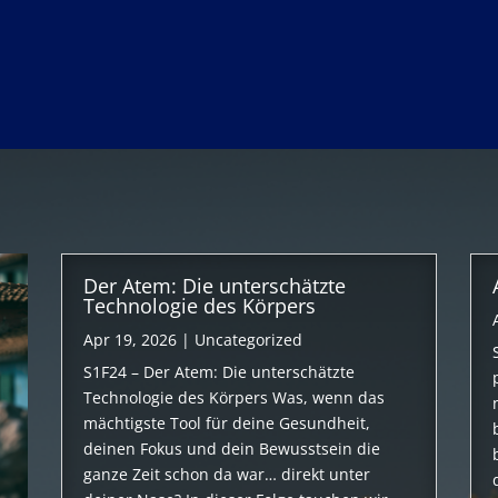
Der Atem: Die unterschätzte
Technologie des Körpers
Apr 19, 2026
|
Uncategorized
S1F24 – Der Atem: Die unterschätzte
Technologie des Körpers Was, wenn das
mächtigste Tool für deine Gesundheit,
deinen Fokus und dein Bewusstsein die
ganze Zeit schon da war… direkt unter