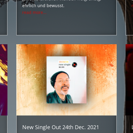
ehrlich und bewusst.
read more...
New Single Out 24th Dec. 2021