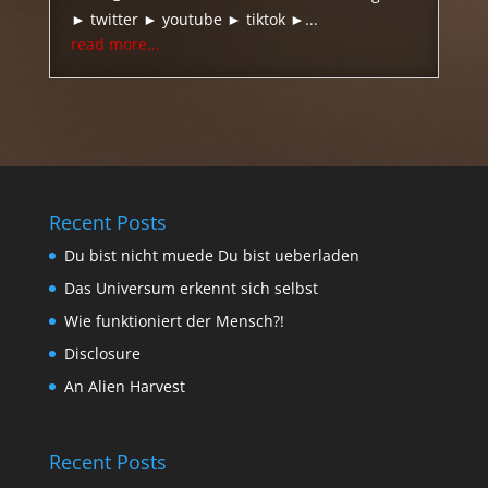
► twitter ► youtube ► tiktok ►...
read more...
Recent Posts
Du bist nicht muede Du bist ueberladen
Das Universum erkennt sich selbst
Wie funktioniert der Mensch?!
Disclosure
An Alien Harvest
Recent Posts