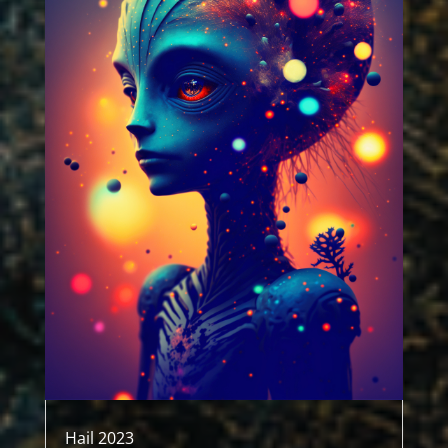
Hail 2023