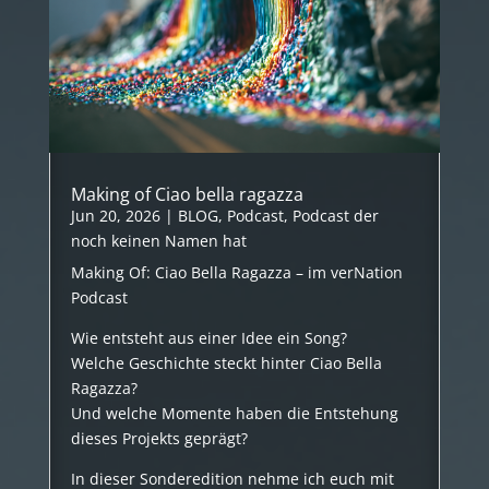
Making of Ciao bella ragazza
Jun 20, 2026
|
BLOG
,
Podcast
,
Podcast der
noch keinen Namen hat
Making Of: Ciao Bella Ragazza – im verNation
Podcast
Wie entsteht aus einer Idee ein Song?
Welche Geschichte steckt hinter Ciao Bella
Ragazza?
Und welche Momente haben die Entstehung
dieses Projekts geprägt?
In dieser Sonderedition nehme ich euch mit