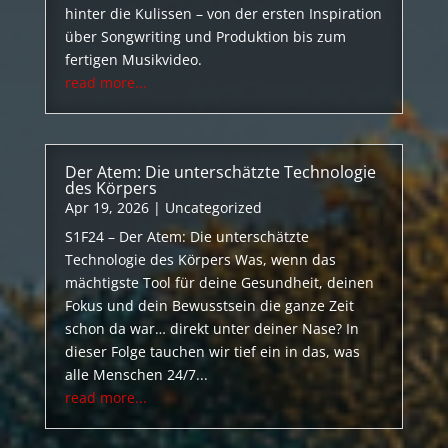
hinter die Kulissen – von der ersten Inspiration
über Songwriting und Produktion bis zum
fertigen Musikvideo.
read more...
Der Atem: Die unterschätzte Technologie
des Körpers
Apr 19, 2026
|
Uncategorized
S1F24 – Der Atem: Die unterschätzte
Technologie des Körpers Was, wenn das
mächtigste Tool für deine Gesundheit, deinen
Fokus und dein Bewusstsein die ganze Zeit
schon da war… direkt unter deiner Nase? In
dieser Folge tauchen wir tief ein in das, was
alle Menschen 24/7...
read more...