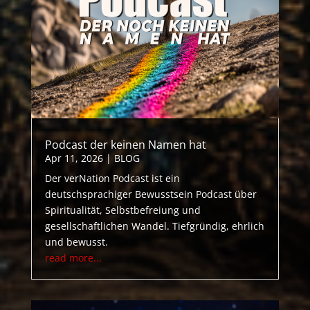
Podcast der keinen Namen hat
Apr 11, 2026
|
BLOG
Der verNation Podcast ist ein
deutschsprachiger Bewusstsein Podcast über
Spiritualität, Selbstbefreiung und
gesellschaftlichen Wandel. Tiefgründig, ehrlich
und bewusst.
read more...