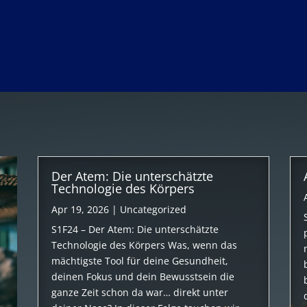
Der Atem: Die unterschätzte
Technologie des Körpers
Apr 19, 2026
|
Uncategorized
S1F24 – Der Atem: Die unterschätzte
Technologie des Körpers Was, wenn das
mächtigste Tool für deine Gesundheit,
deinen Fokus und dein Bewusstsein die
ganze Zeit schon da war… direkt unter