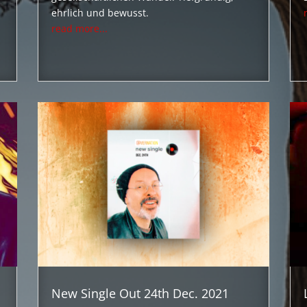
ehrlich und bewusst.
read more...
New Single Out 24th Dec. 2021