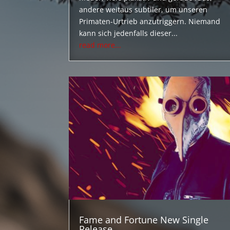
andere weitaus subtiler, um unseren
Primaten-Urtrieb anzutriggern. Niemand
kann sich jedenfalls dieser...
read more...
Fame and Fortune New Single
Release