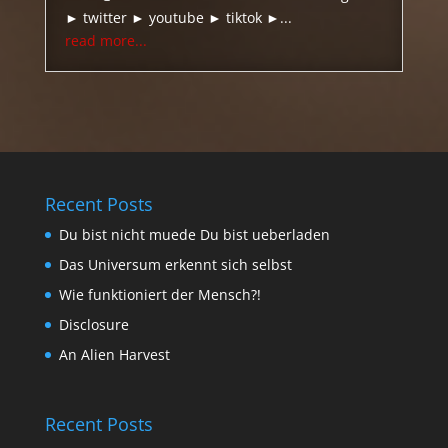
► twitter ► youtube ► tiktok ►...
read more...
Recent Posts
Du bist nicht muede Du bist ueberladen
Das Universum erkennt sich selbst
Wie funktioniert der Mensch?!
Disclosure
An Alien Harvest
Recent Posts