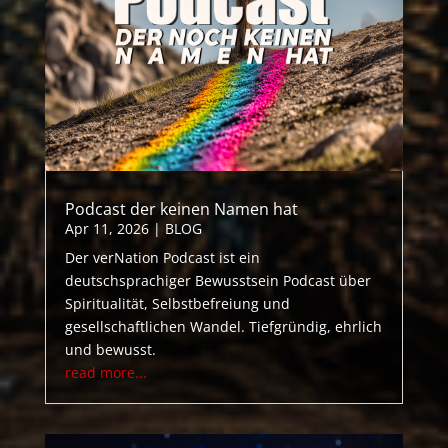
Podcast der keinen Namen hat
Apr 11, 2026
|
BLOG
Der verNation Podcast ist ein
deutschsprachiger Bewusstsein Podcast über
Spiritualität, Selbstbefreiung und
gesellschaftlichen Wandel. Tiefgründig, ehrlich
und bewusst.
read more...