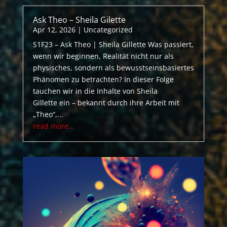
Ask Theo – Sheila Gilette
Apr 12, 2026
|
Uncategorized
S1F23 – Ask Theo | Sheila Gillette Was passiert,
wenn wir beginnen, Realität nicht nur als
physisches, sondern als bewusstseinsbasiertes
Phänomen zu betrachten? In dieser Folge
tauchen wir in die Inhalte von Sheila
Gillette ein – bekannt durch ihre Arbeit mit
„Theo“,...
read more...