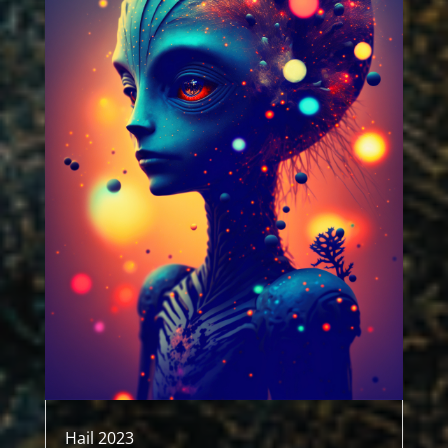
Hail 2023