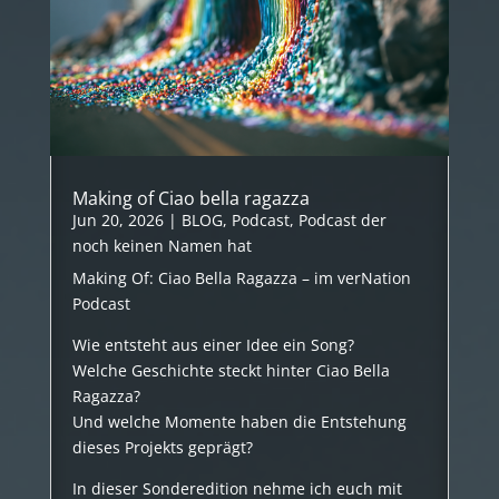
Making of Ciao bella ragazza
Jun 20, 2026
|
BLOG
,
Podcast
,
Podcast der
noch keinen Namen hat
Making Of: Ciao Bella Ragazza – im verNation
Podcast
Wie entsteht aus einer Idee ein Song?
Welche Geschichte steckt hinter Ciao Bella
Ragazza?
Und welche Momente haben die Entstehung
dieses Projekts geprägt?
In dieser Sonderedition nehme ich euch mit