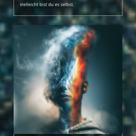
Vielleicht bist du es selbst.