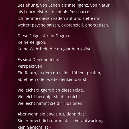
Beziehung, von Leben als Intelligenz, von Natur
als Lehrmeister – nicht als Ressource.
Ich nehme diesen Faden auf und ziehe ihn
weiter: psychologisch, existenziell, energetisch.
Diese Folge ist kein Dogma.
Keine Religion.
Keine Wahrheit, die du glauben sollst.
Es sind Denkmodelle.
Perspektiven.
Ein Raum, in dem du selbst fühlen, prüfen,
ablehnen oder weiterdenken darfst.
Vielleicht triggert dich diese Folge.
Vielleicht beruhigt sie dich nicht.
Vielleicht nimmt sie dir Illusionen.
Aber wenn sie etwas tut, dann das:
Sie erinnert dich daran, dass Verantwortung
kein Gewicht ist –