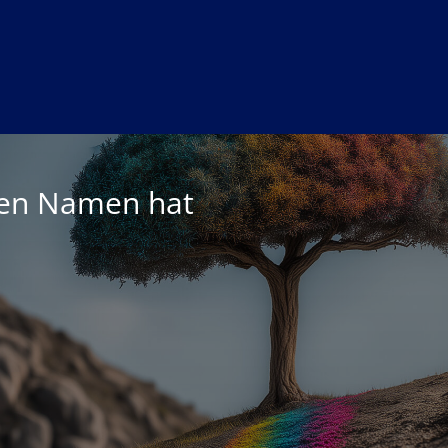
nen Namen hat