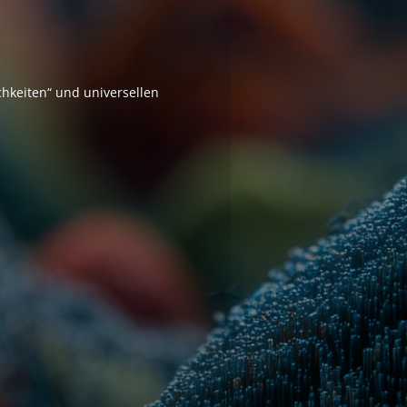
chkeiten“ und universellen