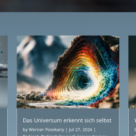
Das Universum erkennt sich selbst
by
Werner Posekany
|
Jul 27, 2026
|