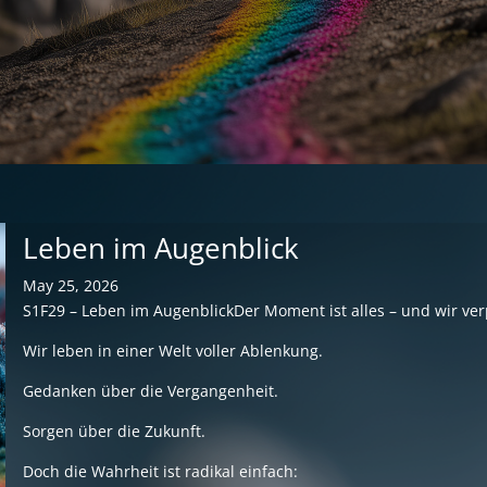
Leben im Augenblick
May 25, 2026
S1F29 – Leben im AugenblickDer Moment ist alles – und wir ve
Wir leben in einer Welt voller Ablenkung.
Gedanken über die Vergangenheit.
Sorgen über die Zukunft.
Doch die Wahrheit ist radikal einfach: