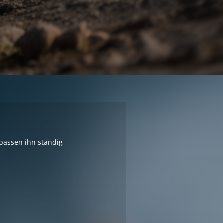
rpassen ihn ständig