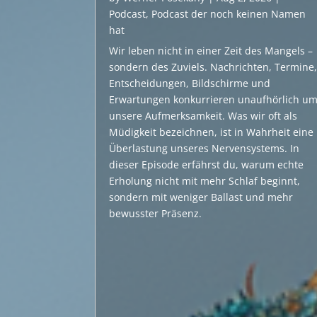
Podcast
,
Podcast der noch keinen Namen
hat
Wir leben nicht in einer Zeit des Mangels –
sondern des Zuviels. Nachrichten, Termine
Entscheidungen, Bildschirme und
Erwartungen konkurrieren unaufhörlich u
unsere Aufmerksamkeit. Was wir oft als
Müdigkeit bezeichnen, ist in Wahrheit eine
Überlastung unseres Nervensystems. In
dieser Episode erfährst du, warum echte
Erholung nicht mit mehr Schlaf beginnt,
sondern mit weniger Ballast und mehr
bewusster Präsenz.