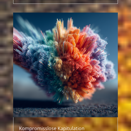
Kompromisslose Kapitulation