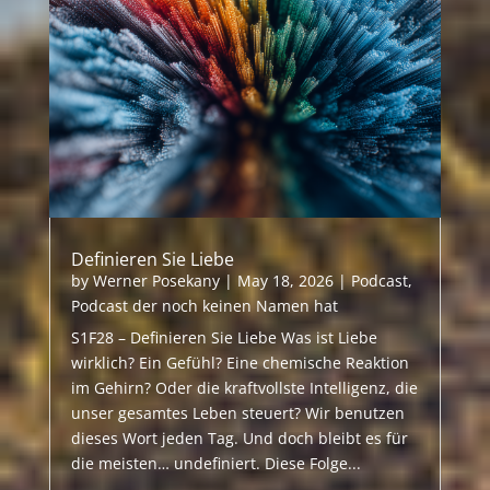
Definieren Sie Liebe
by
Werner Posekany
|
May 18, 2026
|
Podcast
,
Podcast der noch keinen Namen hat
S1F28 – Definieren Sie Liebe Was ist Liebe
wirklich? Ein Gefühl? Eine chemische Reaktion
im Gehirn? Oder die kraftvollste Intelligenz, die
unser gesamtes Leben steuert? Wir benutzen
dieses Wort jeden Tag. Und doch bleibt es für
die meisten… undefiniert. Diese Folge...