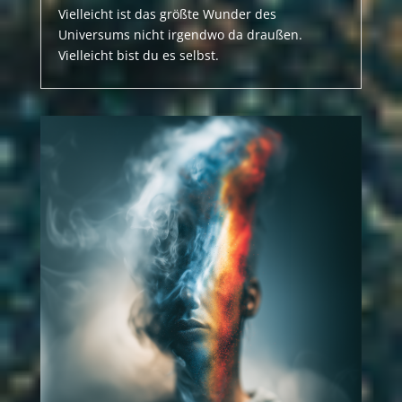
Vielleicht ist das größte Wunder des
Universums nicht irgendwo da draußen.
Vielleicht bist du es selbst.