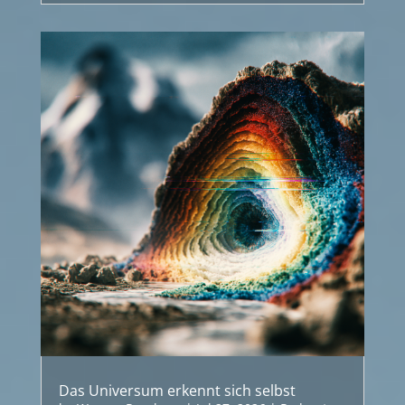
Das Universum erkennt sich selbst