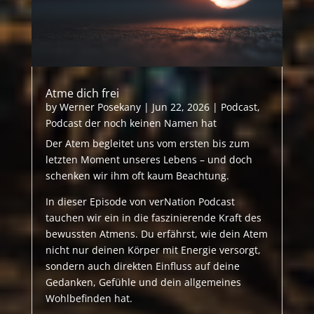
Atme dich frei
by
Werner Posekany
|
Jun 22, 2026
|
Podcast
,
Podcast der noch keinen Namen hat
Der Atem begleitet uns vom ersten bis zum
letzten Moment unseres Lebens – und doch
schenken wir ihm oft kaum Beachtung.
In dieser Episode von verNation Podcast
tauchen wir ein in die faszinierende Kraft des
bewussten Atmens. Du erfährst, wie dein Atem
nicht nur deinen Körper mit Energie versorgt,
sondern auch direkten Einfluss auf deine
Gedanken, Gefühle und dein allgemeines
Wohlbefinden hat.