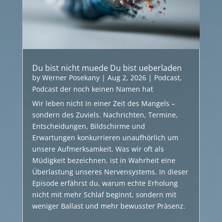
Du bist nicht muede Du bist ueberladen
by
Werner Posekany
|
Aug 2, 2026
|
Podcast
,
Podcast der noch keinen Namen hat
Wir leben nicht in einer Zeit des Mangels –
sondern des Zuviels. Nachrichten, Termine,
Entscheidungen, Bildschirme und
Erwartungen konkurrieren unaufhörlich um
unsere Aufmerksamkeit. Was wir oft als
Müdigkeit bezeichnen, ist in Wahrheit eine
Überlastung unseres Nervensystems. In dieser
Episode erfährst du, warum echte Erholung
nicht mit mehr Schlaf beginnt, sondern mit
weniger Ballast und mehr bewusster Präsenz.