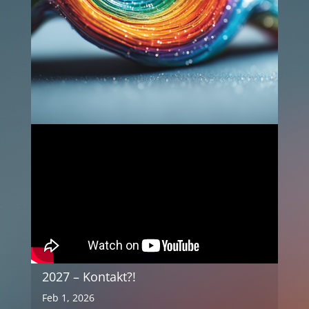
2027 – Kontakt?!
Feb 1, 2026