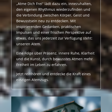
„Atme Dich Frei“ lädt dazu ein, innezuhalten,
den eigenen Rhythmus wiederzufinden und
die Verbindung zwischen Körper, Geist und
Bewusstsein neu zu entdecken. Mit
inspirierenden Gedanken, praktischen
Impulsen und einer frischen Perspektive auf
etwas, das uns jederzeit zur Verfügung steht:
unseren Atem.
Eine Folge über Präsenz, innere Ruhe, Klarheit
und die Kunst, durch bewusstes Atmen mehr
Freiheit im Leben zu erfahren.
Jetzt reinhören und entdecke die Kraft eines
einzigen Atemzugs.