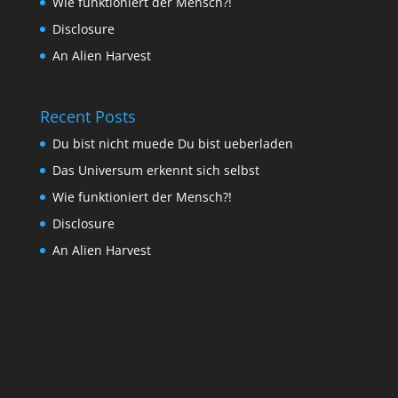
Wie funktioniert der Mensch?!
Disclosure
An Alien Harvest
Recent Posts
Du bist nicht muede Du bist ueberladen
Das Universum erkennt sich selbst
Wie funktioniert der Mensch?!
Disclosure
An Alien Harvest