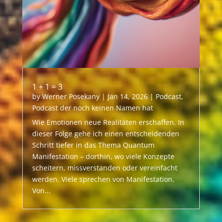
1 + 1 = 3
by
Werner Posekany
|
Jan 14, 2026
|
Podcast
,
Podcast der noch keinen Namen hat
Wie Emotionen neue Realitäten erschaffen. In
dieser Folge gehe ich einen entscheidenden
Schritt tiefer in das Thema Quantum
Manifestation – dorthin, wo viele Konzepte
scheitern, missverstanden oder vereinfacht
werden. Viele sprechen von Manifestation.
Von...