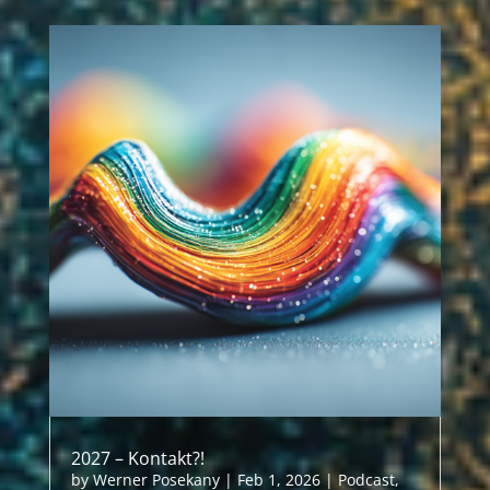
2027 – Kontakt?!
by
Werner Posekany
|
Feb 1, 2026
|
Podcast
,