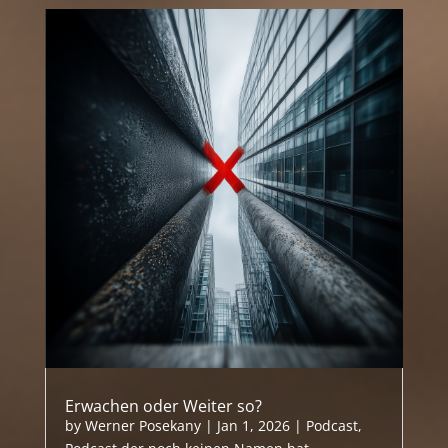
Erwachen oder Weiter so?
by
Werner Posekany
|
Jan 1, 2026
|
Podcast
,