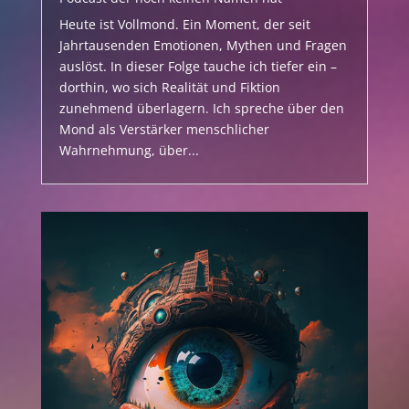
Heute ist Vollmond. Ein Moment, der seit
Jahrtausenden Emotionen, Mythen und Fragen
auslöst. In dieser Folge tauche ich tiefer ein –
dorthin, wo sich Realität und Fiktion
zunehmend überlagern. Ich spreche über den
Mond als Verstärker menschlicher
Wahrnehmung, über...