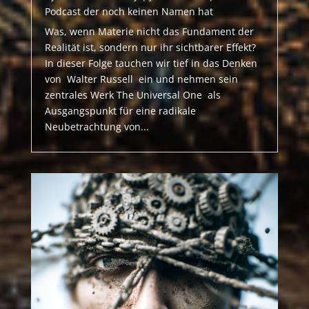
Podcast der noch keinen Namen hat
Was, wenn Materie nicht das Fundament der
Realität ist, sondern nur ihr sichtbarer Effekt?
In dieser Folge tauchen wir tief in das Denken
von Walter Russell ein und nehmen sein
zentrales Werk The Universal One als
Ausgangspunkt für eine radikale
Neubetrachtung von...