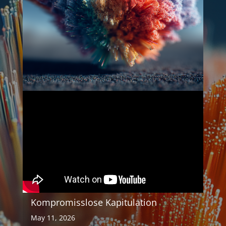
Kompromisslose Kapitulation
May 11, 2026