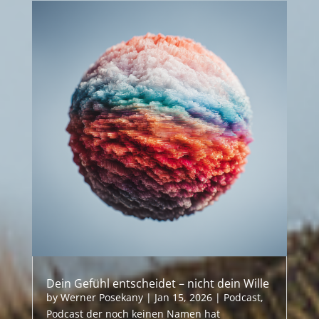
Dein Gefühl entscheidet – nicht dein Wille
by
Werner Posekany
|
Jan 15, 2026
|
Podcast
,
Podcast der noch keinen Namen hat