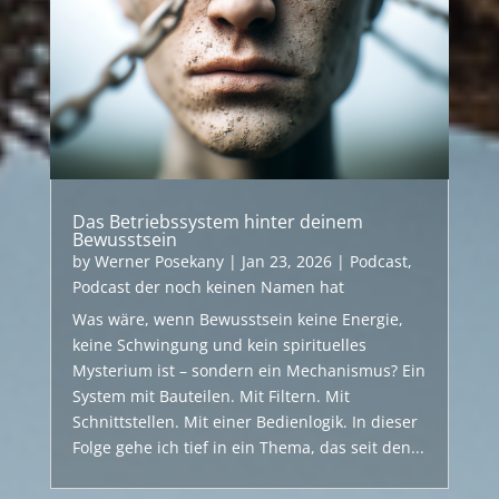
Das Betriebssystem hinter deinem
Bewusstsein
by
Werner Posekany
|
Jan 23, 2026
|
Podcast
,
Podcast der noch keinen Namen hat
Was wäre, wenn Bewusstsein keine Energie,
keine Schwingung und kein spirituelles
Mysterium ist – sondern ein Mechanismus? Ein
System mit Bauteilen. Mit Filtern. Mit
Schnittstellen. Mit einer Bedienlogik. In dieser
Folge gehe ich tief in ein Thema, das seit den...