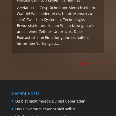
Podcast der noch keinen Namen hat
verNation — Gespräche über Menschsein im
Wandel Was bedeutet es, heute Mensch zu
sein? Zwischen Systemen, Technologie,
Bewusstsein und freiem Willen bewegen wir
uns in einer Zeit des Umbruchs. Dieser
Podcast ist eine Einladung, innezuhalten,
hinter den Vorhang zu...
Next Entries »
Recent Posts
Du bist nicht muede Du bist ueberladen
Das Universum erkennt sich selbst