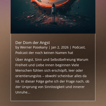
Der Dom der Angst
by
Werner Posekany
|
Jan 2, 2026
|
Podcast
,
Podcast der noch keinen Namen hat
Über Angst, Sinn und Selbstbefreiung Warum
Freiheit und Liebe innen beginnen Viele
Menschen fühlen sich erschöpft, leer oder
orientierungslos – obwohl scheinbar alles da
ist. In dieser Folge gehe ich der Frage nach, ob
der Ursprung von Sinnlosigkeit und innerer
Unruhe...