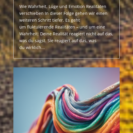
Wie Wahrheit, Lüge und Emotion Realitäten
verschieben In dieser Folge gehen wir einen
weiteren Schritt tiefer. Es geht
um fluktuierende Realitäten – und um eine
Wahrheit: Deine Realität reagiert nicht auf das,
was du sagst. Sie reagiert auf das, was
du wirklich...