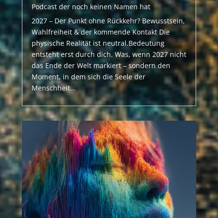
Podcast der noch keinen Namen hat
2027 – Der Punkt ohne Rückkehr? Bewusstsein,
Wahlfreiheit & der kommende Kontakt Die
physische Realität ist neutral.Bedeutung
entsteht erst durch dich. Was, wenn 2027 nicht
das Ende der Welt markiert – sondern den
Moment, in dem sich die Seele der
Menschheit...