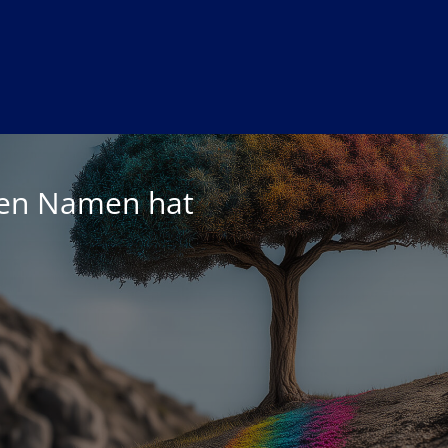
nen Namen hat