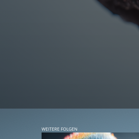
WEITERE FOLGEN