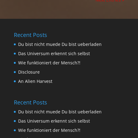
Recent Posts
Du bist nicht muede Du bist ueberladen
Das Universum erkennt sich selbst
Wie funktioniert der Mensch?!
Disclosure
An Alien Harvest
Recent Posts
Du bist nicht muede Du bist ueberladen
Das Universum erkennt sich selbst
Wie funktioniert der Mensch?!