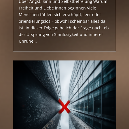
Über Angst, Sinn und Selbstbefreiung Warum
Freiheit und Liebe innen beginnen Viele
Menschen fühlen sich erschöpft, leer oder
orientierungslos – obwohl scheinbar alles da
ist. In dieser Folge gehe ich der Frage nach, ob
der Ursprung von Sinnlosigkeit und innerer
Unruhe...