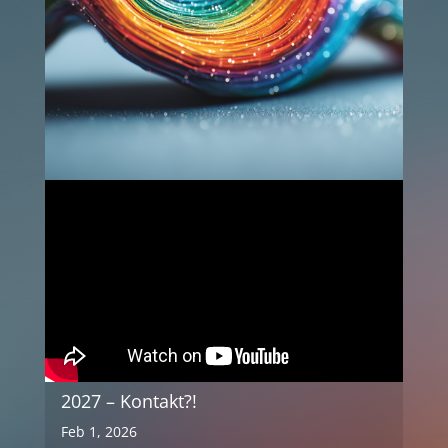
2027 – Kontakt?!
Feb 1, 2026