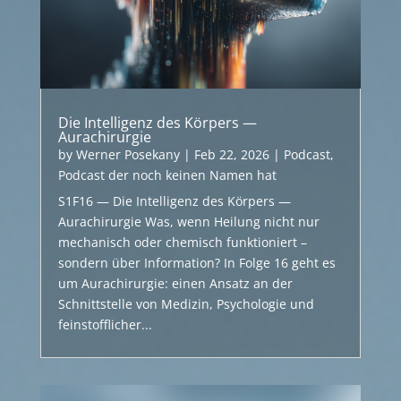
Die Intelligenz des Körpers —
Aurachirurgie
by
Werner Posekany
|
Feb 22, 2026
|
Podcast
,
Podcast der noch keinen Namen hat
S1F16 — Die Intelligenz des Körpers —
Aurachirurgie Was, wenn Heilung nicht nur
mechanisch oder chemisch funktioniert –
sondern über Information? In Folge 16 geht es
um Aurachirurgie: einen Ansatz an der
Schnittstelle von Medizin, Psychologie und
feinstofflicher...