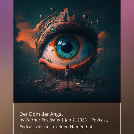
Der Dom der Angst
by
Werner Posekany
|
Jan 2, 2026
|
Podcast
,
Podcast der noch keinen Namen hat