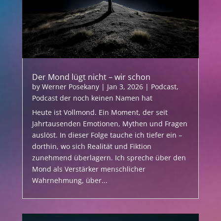
Der Mond lügt nicht – wir schon
by
Werner Posekany
|
Jan 3, 2026
|
Podcast
,
Podcast der noch keinen Namen hat
Heute ist Vollmond. Ein Moment, der seit
Jahrtausenden Emotionen, Mythen und Fragen
auslöst. In dieser Folge tauche ich tiefer ein –
dorthin, wo sich Realität und Fiktion
zunehmend überlagern. Ich spreche über den
Mond als Verstärker menschlicher
Wahrnehmung, über...