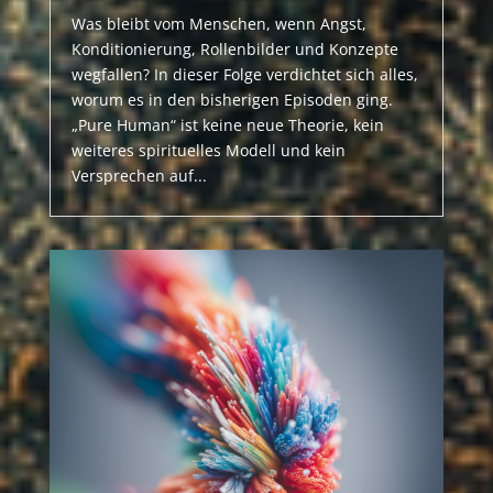
Was bleibt vom Menschen, wenn Angst,
Konditionierung, Rollenbilder und Konzepte
wegfallen? In dieser Folge verdichtet sich alles,
worum es in den bisherigen Episoden ging.
„Pure Human“ ist keine neue Theorie, kein
weiteres spirituelles Modell und kein
Versprechen auf...