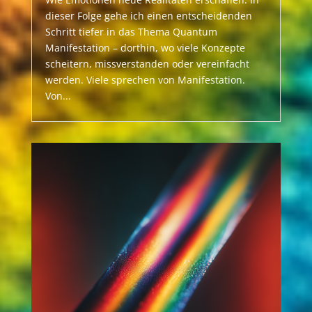
dieser Folge gehe ich einen entscheidenden
Schritt tiefer in das Thema Quantum
Manifestation – dorthin, wo viele Konzepte
scheitern, missverstanden oder vereinfacht
werden. Viele sprechen von Manifestation.
Von...