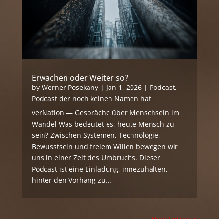
Erwachen oder Weiter so?
by
Werner Posekany
|
Jan 1, 2026
|
Podcast
,
Podcast der noch keinen Namen hat
verNation — Gespräche über Menschsein im
Wandel Was bedeutet es, heute Mensch zu
sein? Zwischen Systemen, Technologie,
Bewusstsein und freiem Willen bewegen wir
uns in einer Zeit des Umbruchs. Dieser
Podcast ist eine Einladung, innezuhalten,
hinter den Vorhang zu...
Next Entries »